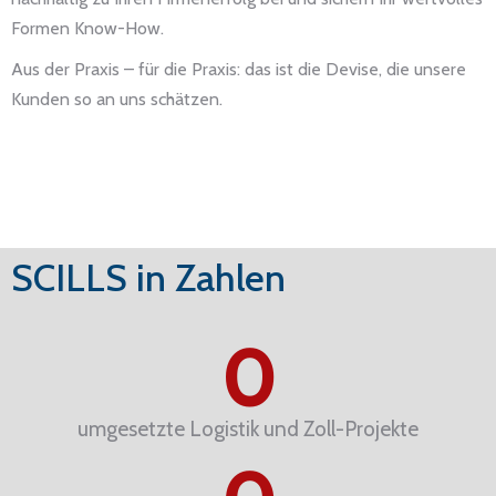
Formen Know-How.
Aus der Praxis – für die Praxis: das ist die Devise, die unsere
Kunden so an uns schätzen.
SCILLS in Zahlen
0
umgesetzte Logistik und Zoll-Projekte