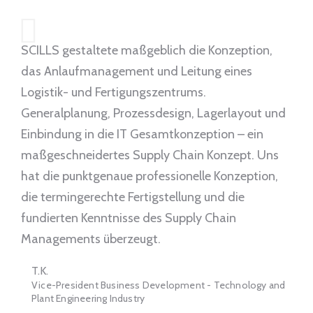
SCILLS gestaltete maßgeblich die Konzeption,
das Anlaufmanagement und Leitung eines
Logistik- und Fertigungszentrums.
Generalplanung, Prozessdesign, Lagerlayout und
Einbindung in die IT Gesamtkonzeption – ein
maßgeschneidertes Supply Chain Konzept. Uns
hat die punktgenaue professionelle Konzeption,
die termingerechte Fertigstellung und die
fundierten Kenntnisse des Supply Chain
Managements überzeugt.
T.K.
Vice-President Business Development - Technology and
Plant Engineering Industry