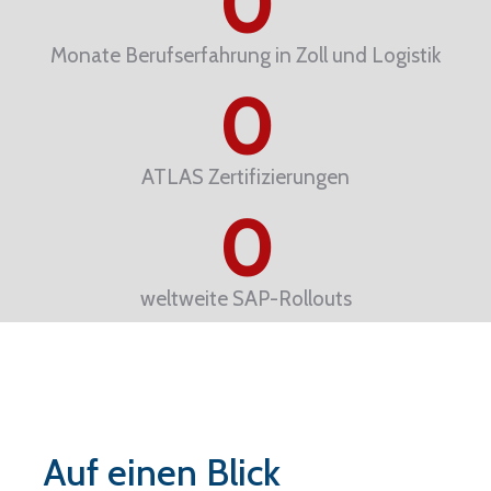
0
Monate Berufserfahrung in Zoll und Logistik
0
ATLAS Zertifizierungen
0
weltweite SAP-Rollouts
Auf einen Blick