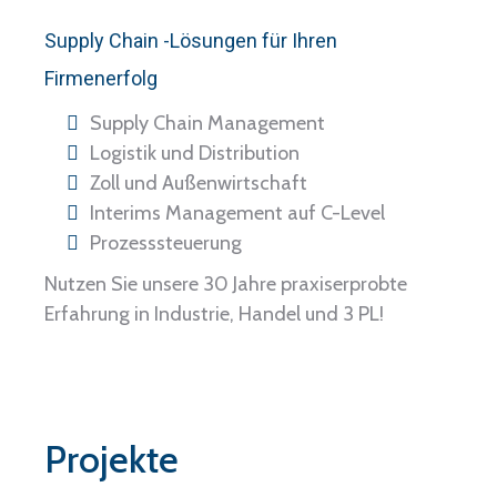
Supply Chain -Lösungen für Ihren
Firmenerfolg
Supply Chain Management
Logistik und Distribution
Zoll und Außenwirtschaft
Interims Management auf C-Level
Prozesssteuerung
Nutzen Sie unsere 30 Jahre praxiserprobte
Erfahrung in Industrie, Handel und 3 PL!
Projekte