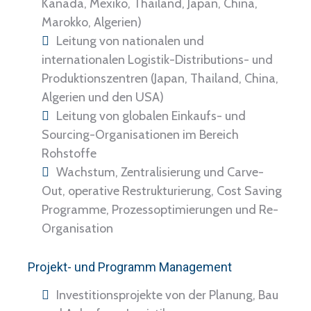
Kanada, Mexiko, Thailand, Japan, China,
Marokko, Algerien)
Leitung von nationalen und
internationalen Logistik-Distributions- und
Produktionszentren (Japan, Thailand, China,
Algerien und den USA)
Leitung von globalen Einkaufs- und
Sourcing-Organisationen im Bereich
Rohstoffe
Wachstum, Zentralisierung und Carve-
Out, operative Restrukturierung, Cost Saving
Programme, Prozessoptimierungen und Re-
Organisation
Projekt- und Programm Management
Investitionsprojekte von der Planung, Bau