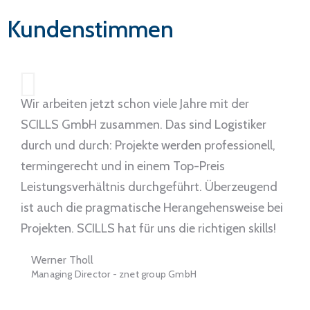
Kundenstimmen
Wir arbeiten jetzt schon viele Jahre mit der
SCILLS GmbH zusammen. Das sind Logistiker
durch und durch: Projekte werden professionell,
termingerecht und in einem Top-Preis
Leistungsverhältnis durchgeführt. Überzeugend
ist auch die pragmatische Herangehensweise bei
Projekten. SCILLS hat für uns die richtigen skills!
Werner Tholl
Managing Director - znet group GmbH