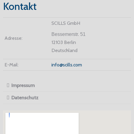
Kontakt
SCILLS GmbH
Bessemerstr. 51
Adresse:
12103 Berlin
Deutschland
E-Mail:
info@scills.com
Impressum
Datenschutz