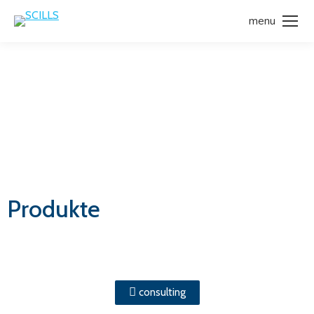
menu
Produkte
consulting