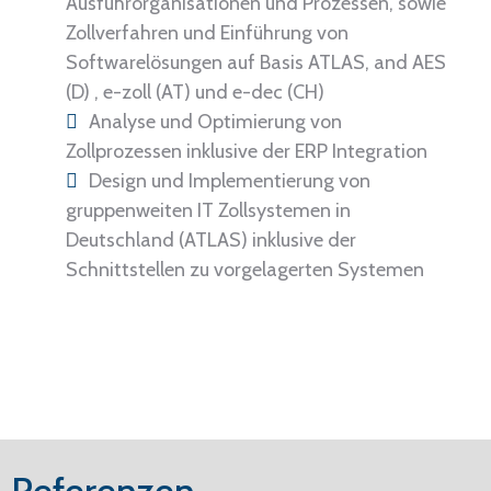
Ausfuhrorganisationen und Prozessen, sowie
Zollverfahren und Einführung von
Softwarelösungen auf Basis ATLAS, and AES
(D) , e-zoll (AT) und e-dec (CH)
Analyse und Optimierung von
Zollprozessen inklusive der ERP Integration
Design und Implementierung von
gruppenweiten IT Zollsystemen in
Deutschland (ATLAS) inklusive der
Schnittstellen zu vorgelagerten Systemen