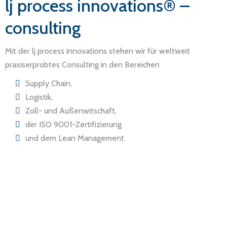
lj process innovations® –
consulting
Mit der lj process innovations stehen wir für weltweit
praxiserprobtes Consulting in den Bereichen
Supply Chain,
Logistik,
Zoll- und Außenwitschaft,
der ISO 9001-Zertifizierung
und dem Lean Management.