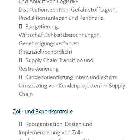
und Anlauf von Logistik-
Distributionszentren, Gefahrstofflägern,
Produktionsanlagen und Peripherie
Budgetierung,
Wirtschaftlichkeitsberechnungen,
Genehmigungsverfahren
(finanziell/behördlich)
Supply Chain Transition und
Restrukturierung
Kundenorientierung intern und extern:
Umsetzung von Kundenprojekten im Supply
Chain
Zoll- und Exportkontrolle
Reorganisation, Design and
Implementierung von Zoll-