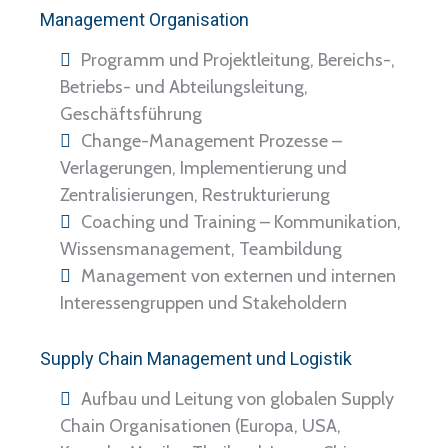
Management Organisation
Programm und Projektleitung, Bereichs-,
Betriebs- und Abteilungsleitung,
Geschäftsführung
Change-Management Prozesse –
Verlagerungen, Implementierung und
Zentralisierungen, Restrukturierung
Coaching und Training – Kommunikation,
Wissensmanagement, Teambildung
Management von externen und internen
Interessengruppen und Stakeholdern
Supply Chain Management und Logistik
Aufbau und Leitung von globalen Supply
Chain Organisationen (Europa, USA,