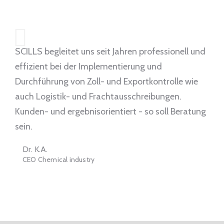
SCILLS begleitet uns seit Jahren professionell und
effizient bei der Implementierung und
Durchführung von Zoll- und Exportkontrolle wie
auch Logistik- und Frachtausschreibungen.
Kunden- und ergebnisorientiert - so soll Beratung
sein.
Dr. K.A.
CEO Chemical industry